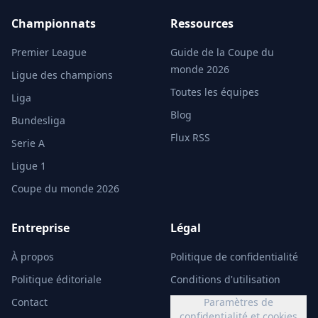
Championnats
Ressources
Premier League
Guide de la Coupe du
monde 2026
Ligue des champions
Toutes les équipes
Liga
Blog
Bundesliga
Flux RSS
Serie A
Ligue 1
Coupe du monde 2026
Entreprise
Légal
À propos
Politique de confidentialité
Politique éditoriale
Conditions d'utilisation
Contact
Paramètres de
confidentialité et cookies