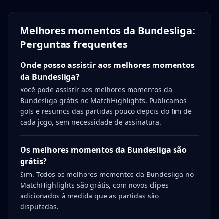
Melhores momentos da Bundesliga:
Perguntas frequentes
Onde posso assistir aos melhores momentos
da Bundesliga?
Você pode assistir aos melhores momentos da
Bundesliga grátis no MatchHighlights. Publicamos
gols e resumos das partidas pouco depois do fim de
cada jogo, sem necessidade de assinatura.
Os melhores momentos da Bundesliga são
grátis?
Sim. Todos os melhores momentos da Bundesliga no
MatchHighlights são grátis, com novos clipes
adicionados à medida que as partidas são
disputadas.