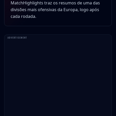
MatchHighlights traz os resumos de uma das
divisões mais ofensivas da Europa, logo após
cada rodada.