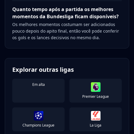
Quanto tempo após a partida os melhores
momentos da Bundesliga ficam disponíveis?
Os melhores momentos costumam ser adicionados
pouco depois do apito final, então você pode conferir
os gols e os lances decisivos no mesmo dia.
Explorar outras ligas
Em alta
Premier League
Champions League
La Liga